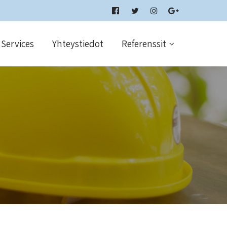
Services
Yhteystiedot
Referenssit