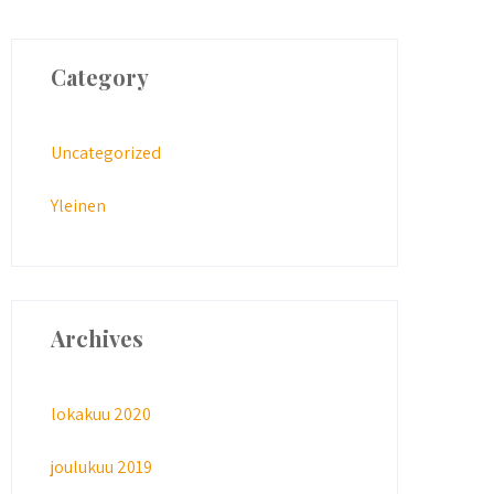
Category
Uncategorized
Yleinen
Archives
lokakuu 2020
joulukuu 2019