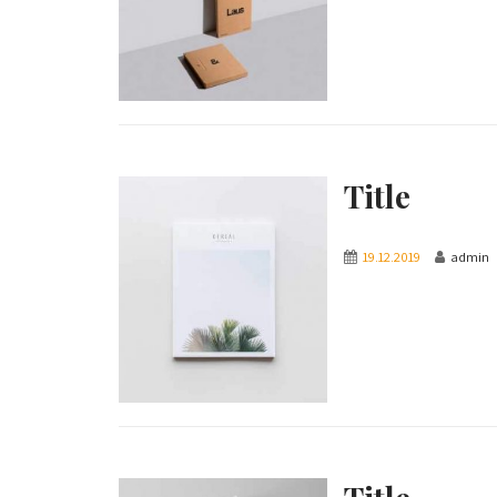
Title
19.12.2019
admin