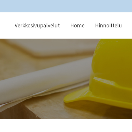
Verkkosivupalvelut
Home
Hinnoittelu