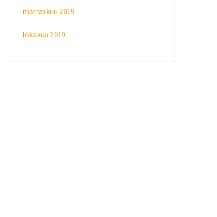
marraskuu 2019
lokakuu 2019