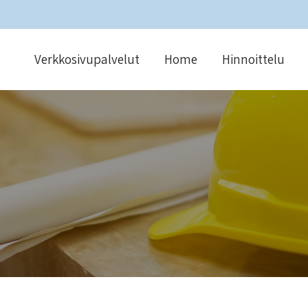
Verkkosivupalvelut
Home
Hinnoittelu