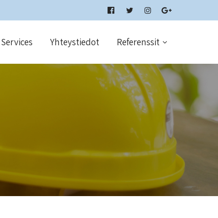
Services
Yhteystiedot
Referenssit