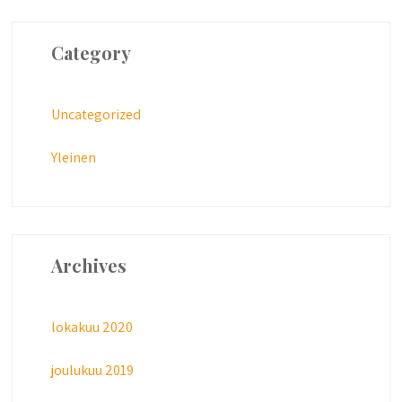
Category
Uncategorized
Yleinen
Archives
lokakuu 2020
joulukuu 2019