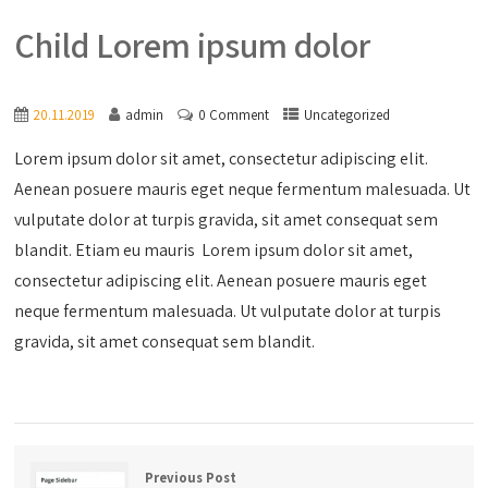
Child Lorem ipsum dolor
20.11.2019
admin
0 Comment
Uncategorized
Lorem ipsum dolor sit amet, consectetur adipiscing elit.
Aenean posuere mauris eget neque fermentum malesuada. Ut
vulputate dolor at turpis gravida, sit amet consequat sem
blandit. Etiam eu mauris Lorem ipsum dolor sit amet,
consectetur adipiscing elit. Aenean posuere mauris eget
neque fermentum malesuada. Ut vulputate dolor at turpis
gravida, sit amet consequat sem blandit.
Previous Post