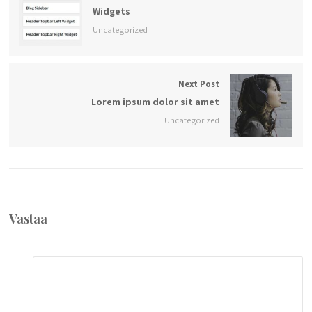
Widgets
Uncategorized
Next Post
Lorem ipsum dolor sit amet
Uncategorized
Vastaa